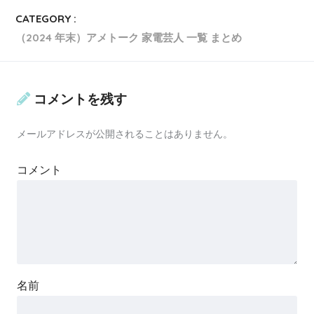
CATEGORY :
（2024 年末）アメトーク 家電芸人 一覧 まとめ
コメントを残す
メールアドレスが公開されることはありません。
コメント
名前