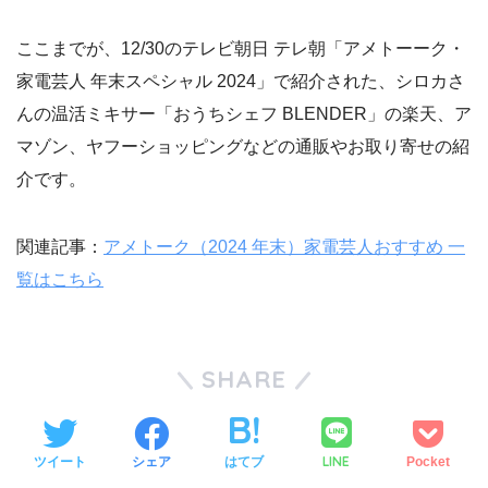
ここまでが、12/30のテレビ朝日 テレ朝「アメトーーク・
家電芸人 年末スペシャル 2024」で紹介された、シロカさ
んの温活ミキサー「おうちシェフ BLENDER」の楽天、ア
マゾン、ヤフーショッピングなどの通販やお取り寄せの紹
介です。
関連記事：
アメトーク（2024 年末）家電芸人おすすめ 一
覧はこちら
SHARE
LINE
ツイート
シェア
はてブ
Pocket