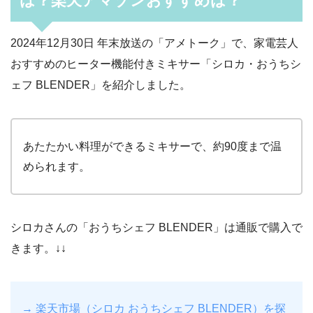
は？楽天アマゾンおすすめは？
2024年12月30日 年末放送の「アメトーク」で、家電芸人
おすすめのヒーター機能付きミキサー「シロカ・おうちシ
ェフ BLENDER」を紹介しました。
あたたかい料理ができるミキサーで、約90度まで温
められます。
シロカさんの「おうちシェフ BLENDER」は通販で購入で
きます。↓↓
→ 楽天市場（シロカ おうちシェフ BLENDER）を探