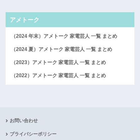
アメトーク
（2024 年末）アメトーク 家電芸人 一覧 まとめ
（2024 夏）アメトーク 家電芸人 一覧 まとめ
（2023）アメトーク 家電芸人 一覧 まとめ
（2022）アメトーク 家電芸人 一覧 まとめ
お問い合わせ
プライバシーポリシー