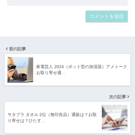
前の記事
家電芸人 2024（ポット型の加湿器）アメトーク
お取り寄せ通…
次の記事
サタプラ タオル 2位（無印良品）通販は？お取
り寄せは？ひたす…