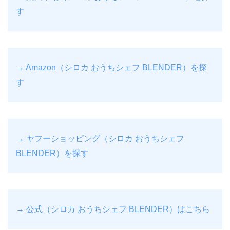
す
→ Amazon（シロカ おうちシェフ BLENDER）を探
す
→ ヤフーショッピング（シロカ おうちシェフ
BLENDER）を探す
→ 公式（シロカ おうちシェフ BLENDER）はこちら